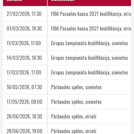
27/02/2026, 17:30
FIBA Pasaules kausa 2027 kvalifikācija, vīrieš
01/03/2026, 19:30
FIBA Pasaules kausa 2027 kvalifikācija, vīrieš
11/03/2026, 17:00
Eiropas čempionāta kvalifikācija, sievietes
14/03/2026, 18:30
Eiropas čempionāta kvalifikācija, sievietes
17/03/2026, 17:00
Eiropas čempionāta kvalifikācija, sievietes
16/05/2026, 07:30
Pārbaudes spēles, sievietes
17/05/2026, 08:00
Pārbaudes spēles, sievietes
26/06/2026, 18:30
Pārbaudes spēles, vīrieši
28/06/2026, 19:00
Pārbaudes spēles, vīrieši